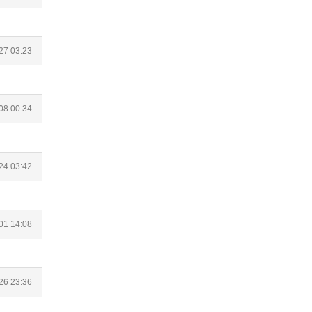
27 03:23
08 00:34
24 03:42
01 14:08
26 23:36