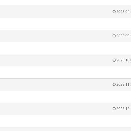
2023.04.
2023.09.
2023.10.
2023.11.
2023.12.