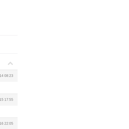
14 08:23
15 17:55
16 22:05