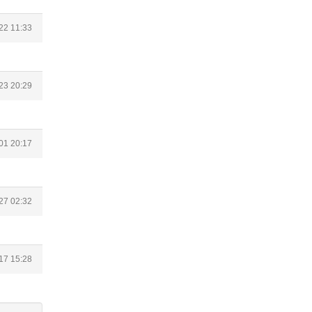
22 11:33
23 20:29
01 20:17
27 02:32
17 15:28