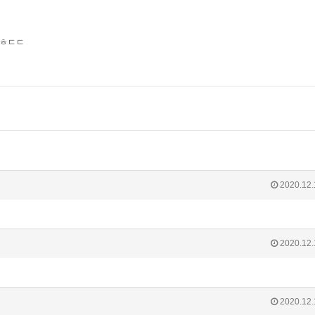
 ㅎㄷㄷ
2020.12.
2020.12.
2020.12.