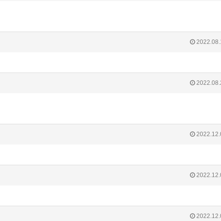
2022.08.
2022.08.
2022.12.
2022.12.
2022.12.