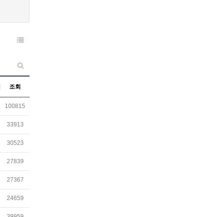
조회
100815
33913
30523
27839
27367
24659
39959