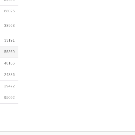
68026
38963
33191
55369
48166
24386
29472
95092