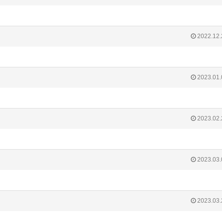
2022.12.
2023.01.
2023.02.
2023.03.
2023.03.