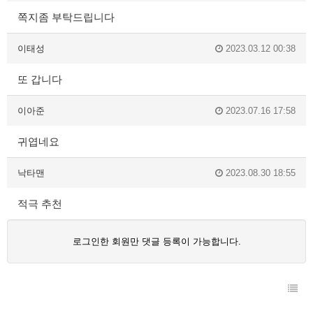
쪽지좀 부탁드립니다
이태성
2023.03.12 00:38
또 갑니다
이아준
2023.07.16 17:58
귀엽네요
낙타맨
2023.08.30 18:55
적극 추천
로그인한 회원만 댓글 등록이 가능합니다.