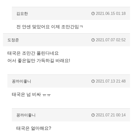
김요한
2021.06.15 01:18
전 얀센 맞았어요 이제 조만간임ㅋ
도정준
2021.07.07 02:52
태국은 조만간 풀린다네요
어서 좋은일만 가득하길 바래요!
꽁까이좋니
2021.07.13 21:48
태국은 넘 비싸 ㅠㅠ
꽁까이좋니
2021.07.21 00:14
태국은 얼마해요?