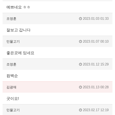
예쁘네요 ㅎㅎ
조영훈
2023.01.03 01:33
잘보고 갑니다
민물고기
2023.01.07 00:10
좋은곳에 있네요
조영훈
2023.01.12 15:29
컴백순
김광재
2023.01.13 00:28
굿이요!
민물고기
2023.02.17 12:19