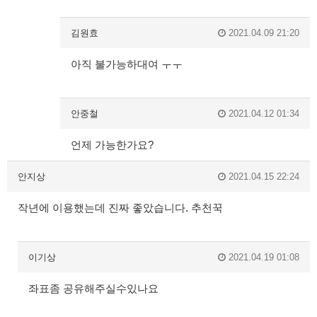
김원효
2021.04.09 21:20
아직 불가능하대여 ㅜㅜ
안중철
2021.04.12 01:34
언제 가능한가요?
안지상
2021.04.15 22:24
작년에 이용했는데 진짜 좋았습니다. 추천꾹
이기상
2021.04.19 01:08
좌표좀 공유해주실수있나요