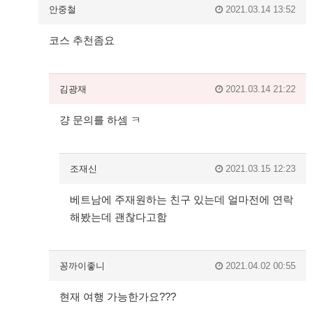
안중철
2021.03.14 13:52
코스 추천좀요
김광재
2021.03.14 21:22
걍 문의를 하셈 ㅋ
조재신
2021.03.15 12:23
베트남에 주재원하는 친구 있는데 얼마전에 연락
해봤는데 괜찮다고함
꽁까이좋니
2021.04.02 00:55
현재 여행 가능한가요???