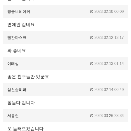
앵클브레이커
2023.02.10 00:09
연예인 같네요
빨간마스크
2023.02.12 13:17
와 좋네요
이태성
2023.02.13 01:14
좋은 친구들만 있군요
삼선슬리퍼
2023.02.14 00:49
잘놀다 갑니다
서동현
2023.03.26 23:34
또 놀러오겠습니다