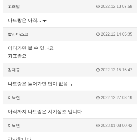
고래밥
2022.12.13 07:59
나트랑은 아직... ㅜ
빨간마스크
2022.12.14 05:35
어디가면 볼 수 있나요
좌표좀요
김제규
2022.12.15 15:47
나트랑은 들어가면 답이 없음 ㅜ
이낙연
2022.12.27 03:19
아직까지 나트랑은 시기상조 입니다
이낙연
2023.01.08 00:42
감사합니다