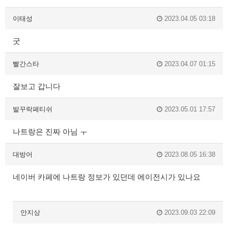
이태성
2023.04.05 03:18
굿
빨간스타
2023.04.07 01:15
잘보고 갑니다
발꾸락페티쉬
2023.05.01 17:57
나트랑은 진짜 아님 ㅜ
대방어
2023.08.05 16:38
네이버 카페에 나트랑 정보가 있던데 에이전시가 있나요
안지상
2023.09.03 22:09